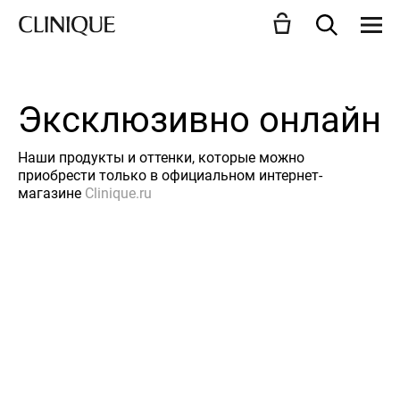
Эксклюзивно онлайн
Наши продукты и оттенки, которые можно
приобрести только в официальном интернет-
магазине
Clinique.ru