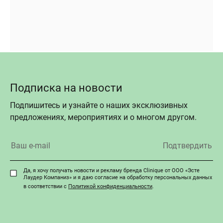
Подписка на новости
Подпишитесь и узнайте о наших эксклюзивных
предложениях, мероприятиях и о многом другом.
Да, я хочу получать новости и рекламу бренда Clinique от ООО «Эсте
Лаудер Компаниз» и я даю согласие на обработку персональных данных
в соответствии с
Политикой конфиденциальности
.