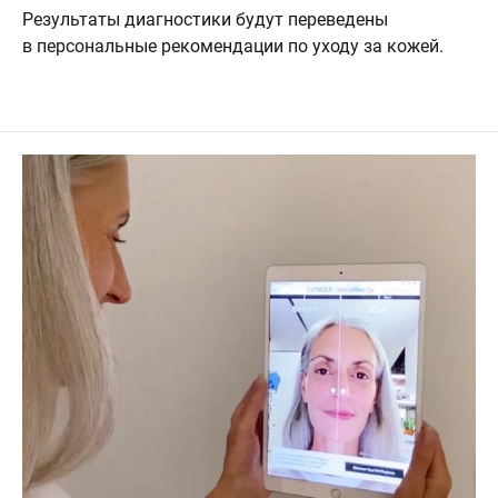
Результаты диагностики будут переведены
в персональные рекомендации по уходу за кожей.