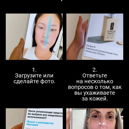
2.
1.
Ответьте
Загрузите или
на несколько
сделайте фото.
вопросов о том, как
вы ухаживаете
за кожей.