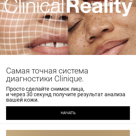
Самая точная система
диагностики Clinique.
Просто сделайте снимок лица,
и через 30 секунд получите результат анализа
вашей кожи.
НАЧАТЬ