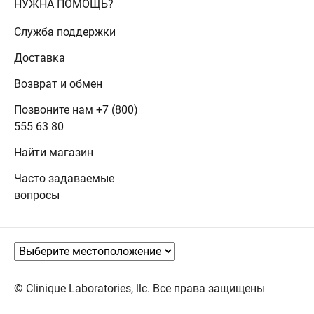
НУЖНА ПОМОЩЬ?
Служба поддержки
Доставка
Возврат и обмен
Позвоните нам +7 (800)
555 63 80
Найти магазин
Часто задаваемые
вопросы
© Clinique Laboratories, llc. Все права защищены