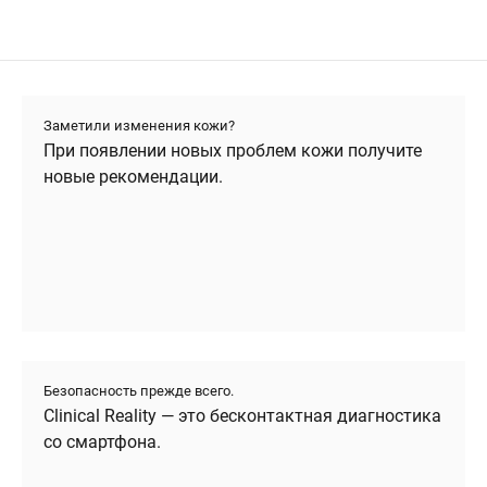
Заметили изменения кожи?
При появлении новых проблем кожи получите
новые рекомендации.
Безопасность прежде всего.
Clinical Reality — это бесконтактная диагностика
со смартфона.