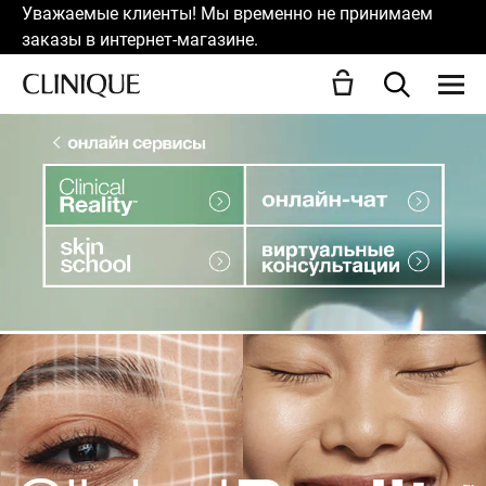
Уважаемые клиенты! Мы временно не принимаем
заказы в интернет-магазине.