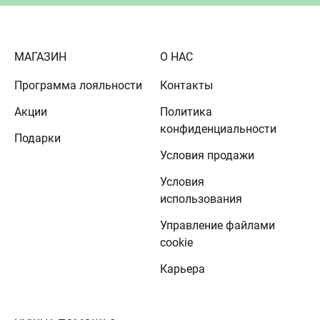
МАГАЗИН
О НАС
Программа лояльности
Контакты
Акции
Политика
конфиденциальности
Подарки
Условия продажи
Условия
использования
Управление файлами
cookie
Карьера