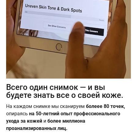
Всего один снимок — и вы
будете знать все о своей коже.
На каждом снимке мы сканируем
болеее 80 точек,
опираясь
на 50-летний опыт профессионального
ухода за кожей
и
более миллиона
проанализированных лиц.