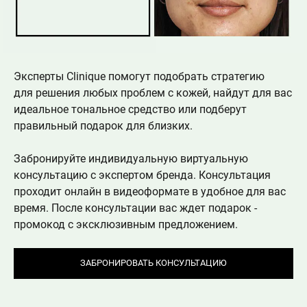
Эксперты Clinique помогут подобрать стратегию
для решения любых проблем с кожей, найдут для вас
идеальное тональное средство или подберут
правильный подарок для близких.
Забронируйте индивидуальную виртуальную
консультацию с экспертом бренда. Консультация
проходит онлайн в видеоформате в удобное для вас
время. После консультации вас ждет подарок -
промокод с эксклюзивным предложением.
ЗАБРОНИРОВАТЬ КОНСУЛЬТАЦИЮ