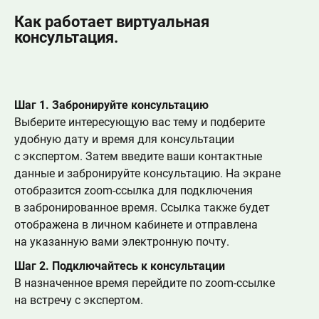
Как работает виртуальная
консультация.
Шаг 1. Забронируйте консультацию
Выберите интересующую вас тему и подберите
удобную дату и время для консультации
с экспертом. Затем введите ваши контактные
данные и забронируйте консультацию. На экране
отобразится zoom-ссылка для подключения
в забронированное время. Ссылка также будет
отображена в личном кабинете и отправлена
на указанную вами электронную почту.
Шаг 2. Подключайтесь к консультации
В назначенное время перейдите по zoom-ссылке
на встречу с экспертом.