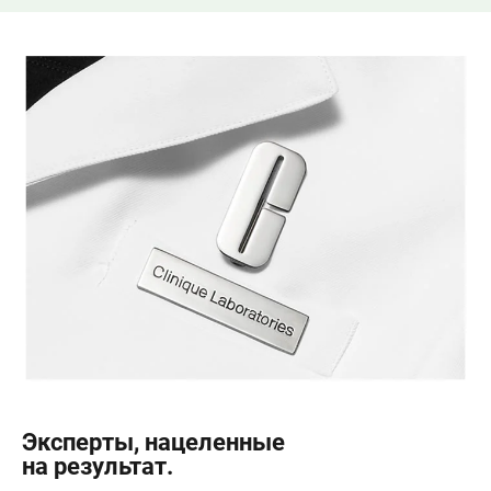
Эксперты, нацеленные
на результат.