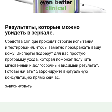
Результаты, которые можно
увидеть в зеркале.
Средства Clinique проходят строгие испытания
и тестирования, чтобы заметно преображать вашу
кожу. Эксперты подберут для вас простую
программу ухода, которая поможет получить
мгновенный и долгосрочный видимый результат.
Готовы начать? Забронируйте виртуальную
консультацию прямо сейчас.
ЗАБРОНИРОВАТЬ