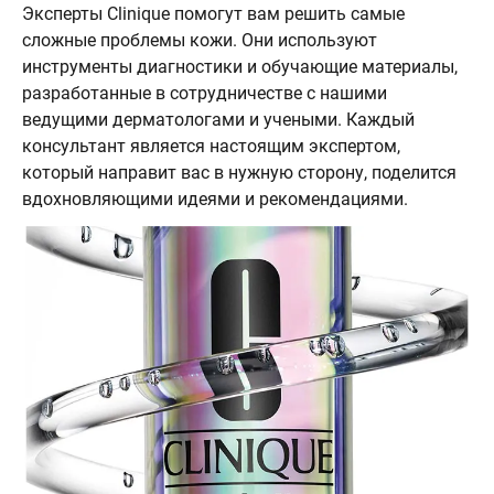
Эксперты Clinique помогут вам решить самые
сложные проблемы кожи. Они используют
инструменты диагностики и обучающие материалы,
разработанные в сотрудничестве с нашими
ведущими дерматологами и учеными. Каждый
консультант является настоящим экспертом,
который направит вас в нужную сторону, поделится
вдохновляющими идеями и рекомендациями.