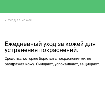
Уход за кожей
Ежедневный уход за кожей для
устранения покраснений.
Средства, которые борются с покраснениями, не
раздражая кожу. Очищают, успокаивают, защищают.