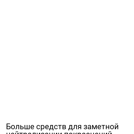
Больше средств для заметной