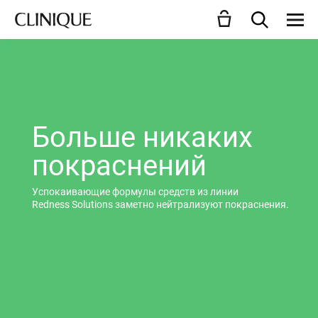
Больше никаких
покраснений
Успокаивающие формулы средств из линии
Redness Solutions заметно нейтрализуют покраснения.