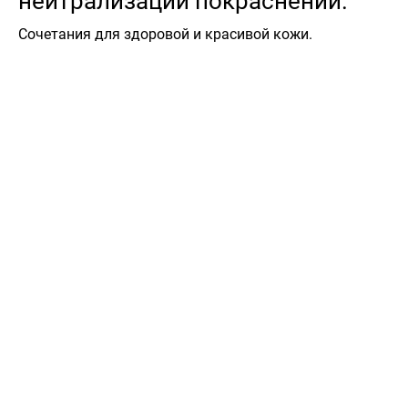
нейтрализации покраснений.
Сочетания для здоровой и красивой кожи.