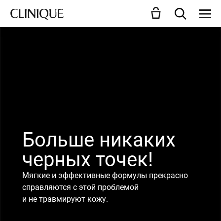
Больше никаких
черных точек!
Мягкие и эффективные формулы прекрасно
справляются с этой проблемой
и не травмируют кожу.