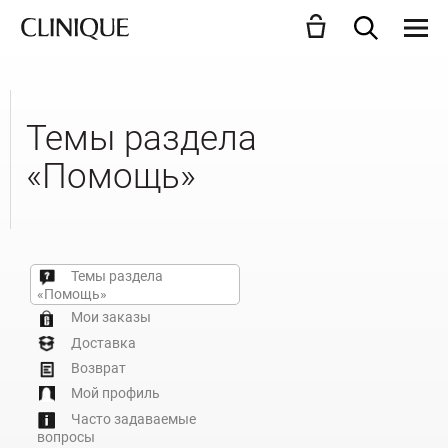
Темы раздела
«Помощь»
Темы раздела
«Помощь»
Мои заказы
Доставка
Возврат
Мой профиль
Часто задаваемые
вопросы