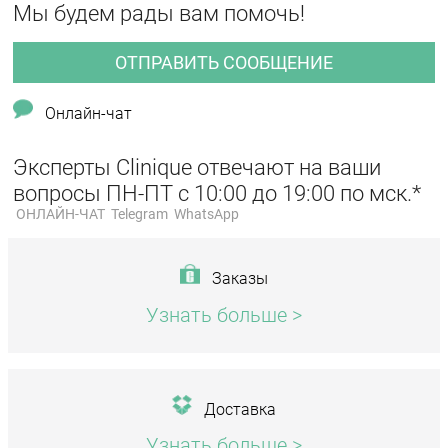
Мы будем рады вам помочь!
ОТПРАВИТЬ СООБЩЕНИЕ
Онлайн-чат
Эксперты Clinique отвечают на ваши
вопросы ПН-ПТ с 10:00 до 19:00 по мск.*
ОНЛАЙН-ЧАТ
Telegram
WhatsApp
Заказы
Узнать больше >
Доставка
Узнать больше >