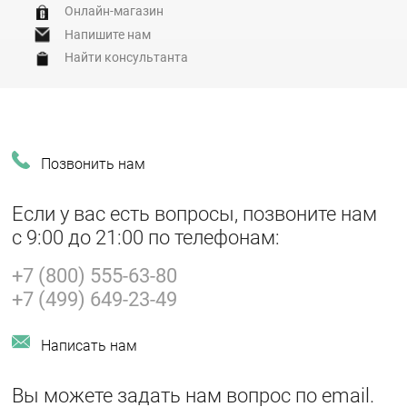
Онлайн-магазин
Напишите нам
Найти консультанта
Позвонить нам
Если у вас есть вопросы, позвоните нам
с 9:00 до 21:00 по телефонам:
+7 (800) 555-63-80
+7 (499) 649-23-49
Написать нам
Вы можете задать нам вопрос по email.