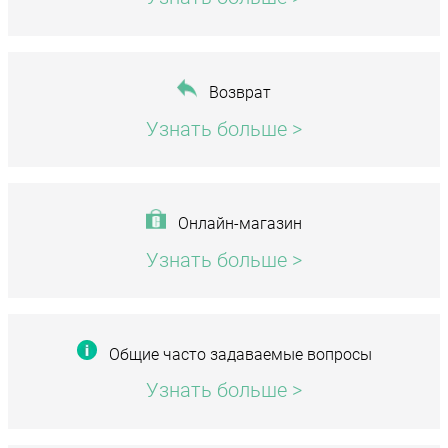
Возврат
Узнать больше >
Онлайн-магазин
Узнать больше >
Общие часто задаваемые вопросы
Узнать больше >