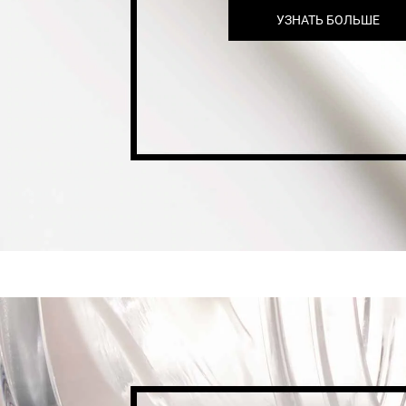
УЗНАТЬ БОЛЬШЕ