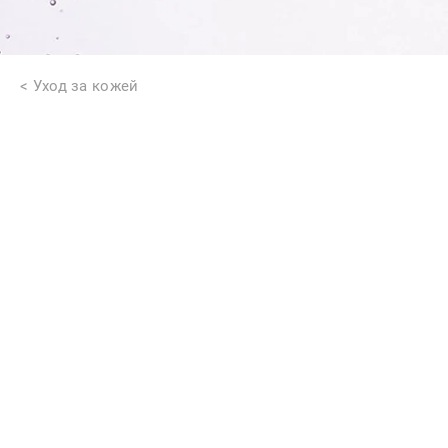
Уход за кожей