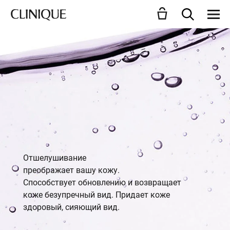
Отшелушивание
преображает вашу кожу.
Способствует обновлению и возвращает
коже безупречный вид. Придает коже
здоровый, сияющий вид.