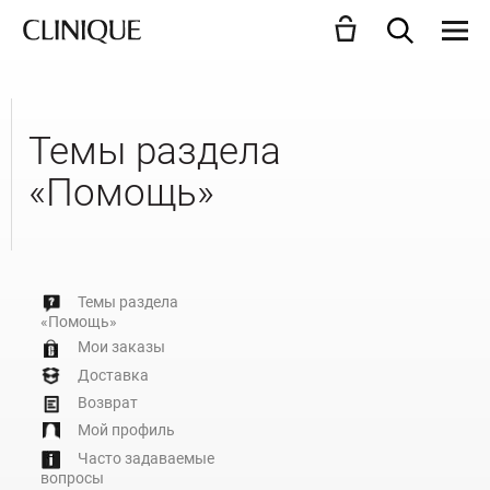
Темы раздела
«Помощь»
Темы раздела
«Помощь»
Мои заказы
Доставка
Возврат
Мой профиль
Часто задаваемые
вопросы