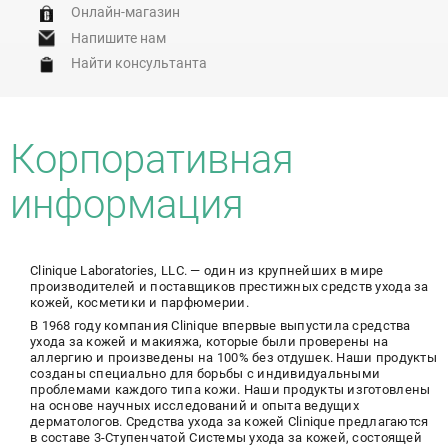
Онлайн-магазин
Напишите нам
Найти консультанта
Корпоративная
информация
Clinique Laboratories, LLC. — один из крупнейших в мире
производителей и поставщиков престижных средств ухода за
кожей, косметики и парфюмерии.
В 1968 году компания Clinique впервые выпустила средства
ухода за кожей и макияжа, которые были проверены на
аллергию и произведены на 100% без отдушек. Наши продукты
созданы специально для борьбы с индивидуальными
проблемами каждого типа кожи. Наши продукты изготовлены
на основе научных исследований и опыта ведущих
дерматологов. Средства ухода за кожей Clinique предлагаются
в составе 3-Ступенчатой Системы ухода за кожей, состоящей