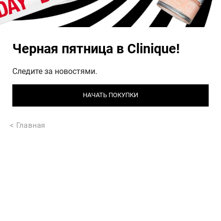
Черная пятница в Clinique!
Следите за новостями.
НАЧАТЬ ПОКУПКИ
Главная