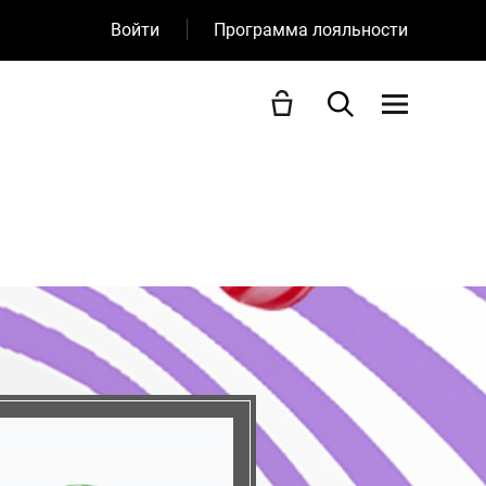
Войти
Программа лояльности