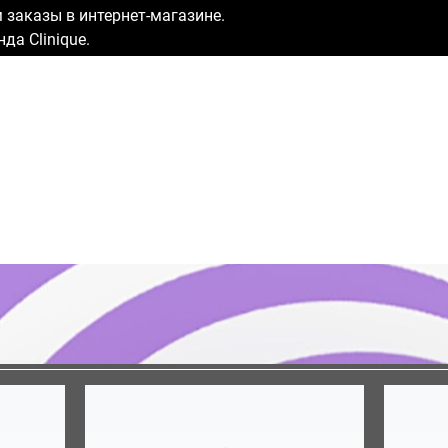
заказы в интернет-магазине.
да Clinique.