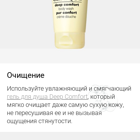
Очищение
Используйте увлажняющий и смягчающий
гель для душа Deep Comfort
, который
мягко очищает даже самую сухую кожу,
не пересушивая ее и не вызывая
ощущения стянутости.