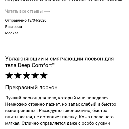
Читать все отзывы ⟶
Отправлено 13/04/2020
Виктория
Москва
Увлажняющий и смягчающий лосьон для
тела Deep Comfort™
Прекрасный лосьон
Лучший лосьон для тела, который мне попадался.
Немножко странно пахнет, но запах слабый и быстро
выветривается. Расходуется экономично, быстро
впитывается, не оставляет пленку. Кожа после него
мягкая. Отлично справляется даже с особо сухими