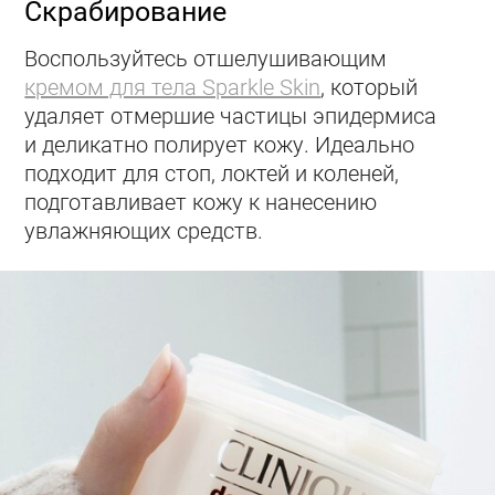
Скрабирование
Воспользуйтесь отшелушивающим
кремом для тела Sparkle Skin
, который
удаляет отмершие частицы эпидермиса
и деликатно полирует кожу. Идеально
подходит для стоп, локтей и коленей,
подготавливает кожу к нанесению
увлажняющих средств.