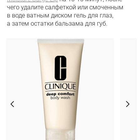
чего удалите салфеткой или смоченным
в воде ватным диском гель для глаз,
а затем остатки бальзама для губ.