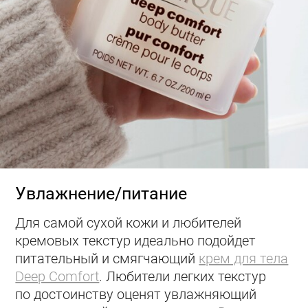
Увлажнение/питание
Для самой сухой кожи и любителей
кремовых текстур идеально подойдет
питательный и смягчающий
крем для тела
Deep Comfort
. Любители легких текстур
по достоинству оценят увлажняющий