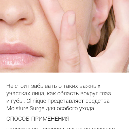
Не стоит забывать о таких важных
участках лица, как область вокруг глаз
и губы. Clinique представляет средства
Moisture Surge для особого ухода.
СПОСОБ ПРИМЕНЕНИЯ:
нанесите на предварительно очищенную