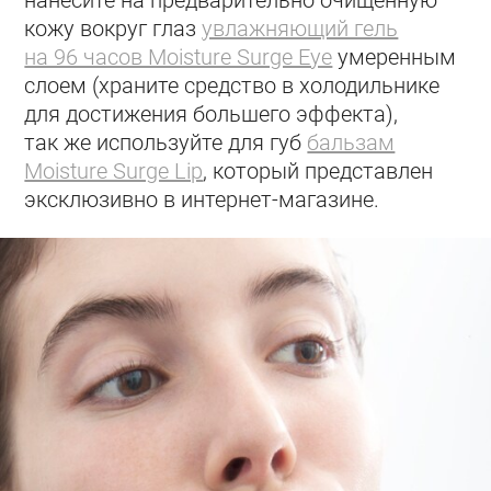
кожу вокруг глаз
увлажняющий гель
на 96 часов Moisture Surge Eye
умеренным
слоем (храните средство в холодильнике
для достижения большего эффекта),
так же используйте для губ
бальзам
Moisture Surge Lip
, который представлен
эксклюзивно в интернет-магазине.