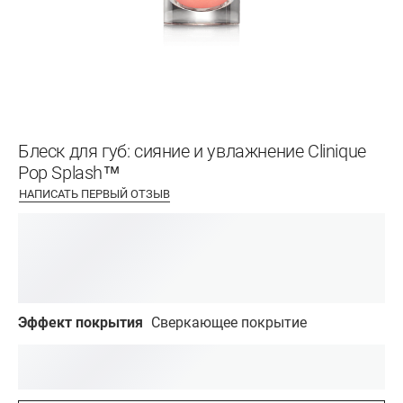
Блеск для губ: сияние и увлажнение Clinique
Pop Splash™
НАПИСАТЬ ПЕРВЫЙ ОТЗЫВ
Эффект покрытия
Сверкающее покрытие