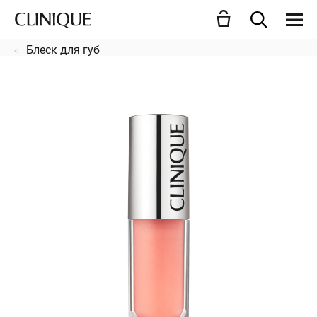
Блеск для губ