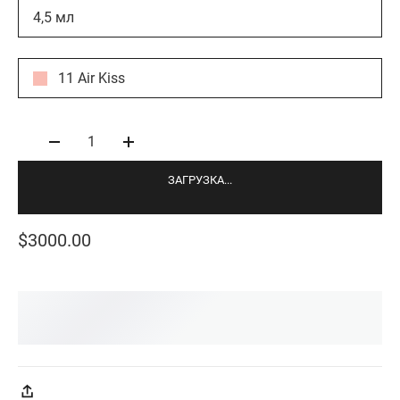
4,5 мл
11 Air Kiss
1
ЗАГРУЗКА...
$3000.00