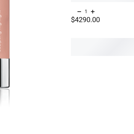
1
$4290.00