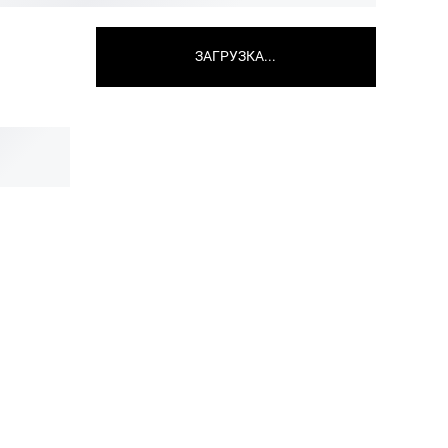
ЗАГРУЗКА...